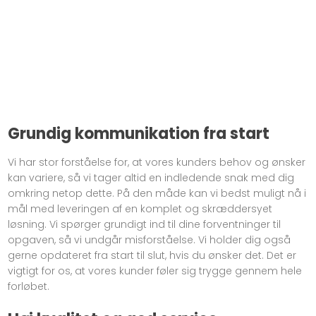
Grundig kommunikation fra start
Vi har stor forståelse for, at vores kunders behov og ønsker
kan variere, så vi tager altid en indledende snak med dig
omkring netop dette. På den måde kan vi bedst muligt nå i
mål med leveringen af en komplet og skræddersyet
løsning. Vi spørger grundigt ind til dine forventninger til
opgaven, så vi undgår misforståelse. Vi holder dig også
gerne opdateret fra start til slut, hvis du ønsker det. Det er
vigtigt for os, at vores kunder føler sig trygge gennem hele
forløbet.