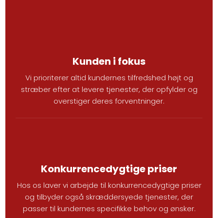
Kunden i fokus
​Vi prioriterer altid kundernes tilfredshed højt og
stræber efter at levere tjenester, der opfylder og
overstiger deres forventninger.
Konkurrencedygtige priser
​Hos os laver vi arbejde til konkurrencedygtige priser
og tilbyder også skræddersyede tjenester, der
passer til kundernes specifikke behov og ønsker.