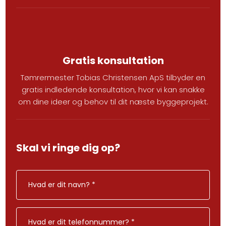
Gratis konsultation
​Tømrermester Tobias Christensen ApS tilbyder en
gratis indledende konsultation, hvor vi kan snakke
om dine ideer og behov til dit næste byggeprojekt.
Skal vi ringe dig op?