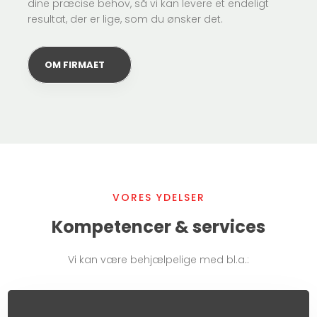
dine præcise behov, så vi kan levere et endeligt
resultat, der er lige, som du ønsker det.
OM FIRMAET
VORES YDELSER
Kompetencer & services
Vi kan være behjælpelige med bl.a.: