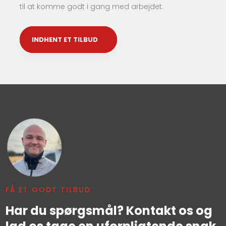
til at komme godt i gang med arbejdet.
INDHENT ET TILBUD
FÅ ET GODT TILBUD
Har du spørgsmål? Kontakt os og