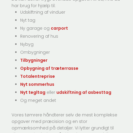
har brug for hjælp til:
Udskiftning af vinduer
Nyt tag
Ny garage og
carport
Renovering af hus
Nybyg
Ombygninger
Tilbygninger
Opbygning af træterrasse
Totalentreprise
Nyt sommerhus
Nyt tegltag
eller
udskiftning af asbesttag
Og meget andet
Vores tømrere håndterer selv de mest komplekse
opgaver med præcision og en stor
opmærksomhed på detaljer. Vi lytter grundigt til