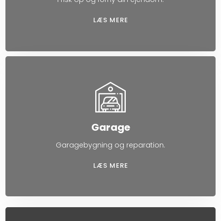
LÆS MERE​
Garage
Garagebygning og reparation.
LÆS MERE​