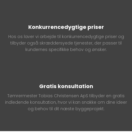
Konkurrencedygtige priser
Hos os laver vi arbejde til konkurrencedygtige priser og
tilbyder også skræddersyede tjenester, der passer til
kundernes specifikke behov og ønsker.
Gratis konsultation
Tømrermester Tobias Christensen ApS tilbyder en gratis
indledende konsultation, hvor vi kan snakke om dine ideer
og behov til dit næste byggeprojekt.