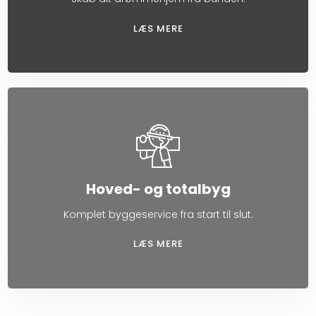
LÆS MERE​
Hoved- og totalbyg
Komplet byggeservice fra start til slut.
LÆS MERE​